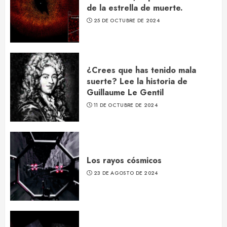
de la estrella de muerte.
25 DE OCTUBRE DE 2024
¿Crees que has tenido mala
suerte? Lee la historia de
Guillaume Le Gentil
11 DE OCTUBRE DE 2024
Los rayos cósmicos
23 DE AGOSTO DE 2024