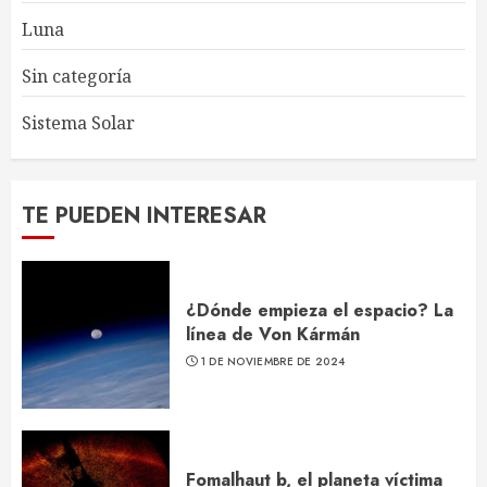
Luna
Sin categoría
Sistema Solar
TE PUEDEN INTERESAR
¿Dónde empieza el espacio? La
línea de Von Kármán
1 DE NOVIEMBRE DE 2024
Fomalhaut b, el planeta víctima