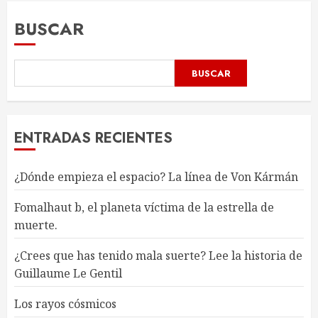
BUSCAR
BUSCAR
ENTRADAS RECIENTES
¿Dónde empieza el espacio? La línea de Von Kármán
Fomalhaut b, el planeta víctima de la estrella de
muerte.
¿Crees que has tenido mala suerte? Lee la historia de
Guillaume Le Gentil
Los rayos cósmicos