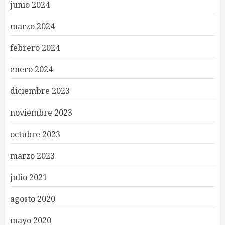
junio 2024
marzo 2024
febrero 2024
enero 2024
diciembre 2023
noviembre 2023
octubre 2023
marzo 2023
julio 2021
agosto 2020
mayo 2020