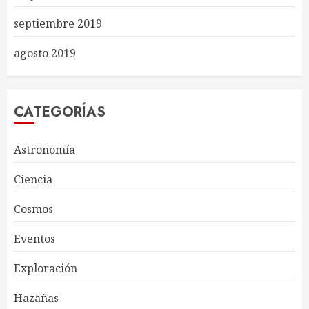
septiembre 2019
agosto 2019
CATEGORÍAS
Astronomía
Ciencia
Cosmos
Eventos
Exploración
Hazañas