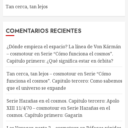
Tan cerca, tan lejos
COMENTARIOS RECIENTES
¿Dónde empieza el espacio? La línea de Von Kármán
– cosmotour
en
Serie “Cómo funciona el cosmos”.
Capitulo primero: ¿Qué significa estar en órbita?
Tan cerca, tan lejos – cosmotour
en
Serie “Cómo
funciona el cosmos”. Capitulo tercero: Como sabemos
que el universo se expande
Serie Hazañas en el cosmos. Capitulo tercero: Apolo
XIII 11/4/70 – cosmotour
en
Serie Hazañas en el
cosmos. Capítulo primero: Gagarin