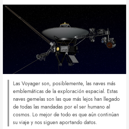
Las Voyager son, posiblemente, las naves más
emblemáticas de la exploración espacial. Estas
naves gemelas son las que más lejos han llegado
de todas las mandadas por el ser humano al
cosmos. Lo mejor de todo es que aún continúan
su viaje y nos siguen aportando datos.