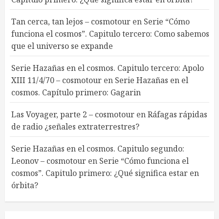
Tan cerca, tan lejos – cosmotour
en
Serie “Cómo
funciona el cosmos”. Capitulo tercero: Como sabemos
que el universo se expande
Serie Hazañas en el cosmos. Capitulo tercero: Apolo
XIII 11/4/70 – cosmotour
en
Serie Hazañas en el
cosmos. Capítulo primero: Gagarin
Las Voyager, parte 2 – cosmotour
en
Ráfagas rápidas
de radio ¿señales extraterrestres?
Serie Hazañas en el cosmos. Capitulo segundo:
Leonov – cosmotour
en
Serie “Cómo funciona el
cosmos”. Capitulo primero: ¿Qué significa estar en
órbita?