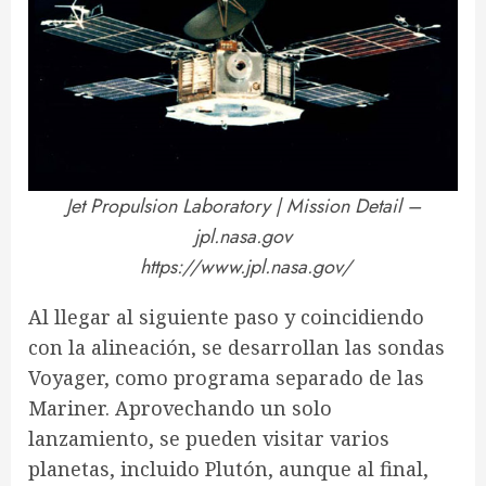
Jet Propulsion Laboratory | Mission Detail –
jpl.nasa.gov
https://www.jpl.nasa.gov/
Al llegar al siguiente paso y coincidiendo
con la alineación, se desarrollan las sondas
Voyager, como programa separado de las
Mariner. Aprovechando un solo
lanzamiento, se pueden visitar varios
planetas, incluido Plutón, aunque al final,