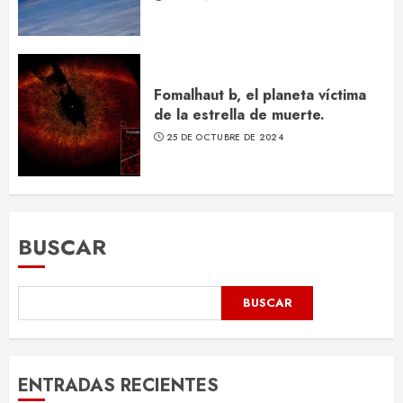
Fomalhaut b, el planeta víctima
de la estrella de muerte.
25 DE OCTUBRE DE 2024
BUSCAR
BUSCAR
ENTRADAS RECIENTES