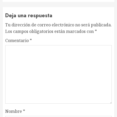
Deja una respuesta
Tu dirección de correo electrónico no será publicada.
Los campos obligatorios están marcados con
*
Comentario
*
Nombre
*