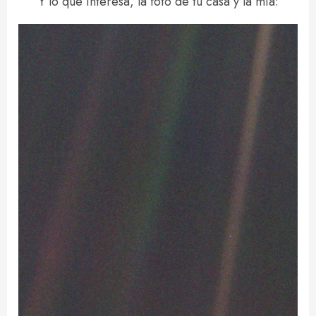
Y lo que interesa, la foto de tu casa y la mía: