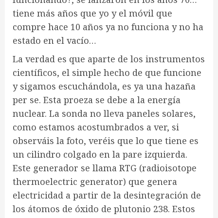
tiene más años que yo y el móvil que
compre hace 10 años ya no funciona y no ha
estado en el vacío…
La verdad es que aparte de los instrumentos
científicos, el simple hecho de que funcione
y sigamos escuchándola, es ya una hazaña
per se. Esta proeza se debe a la energía
nuclear. La sonda no lleva paneles solares,
como estamos acostumbrados a ver, si
observáis la foto, veréis que lo que tiene es
un cilindro colgado en la pare izquierda.
Este generador se llama RTG (radioisotope
thermoelectric generator) que genera
electricidad a partir de la desintegración de
los átomos de óxido de plutonio 238. Estos