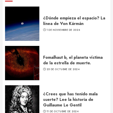
¿Dónde empieza el espacio? La
línea de Von Kármán
1 DE NOVIEMBRE DE 2024
Fomalhaut b, el planeta víctima
de la estrella de muerte.
25 DE OCTUBRE DE 2024
¿Crees que has tenido mala
suerte? Lee la historia de
Guillaume Le Gentil
11 DE OCTUBRE DE 2024