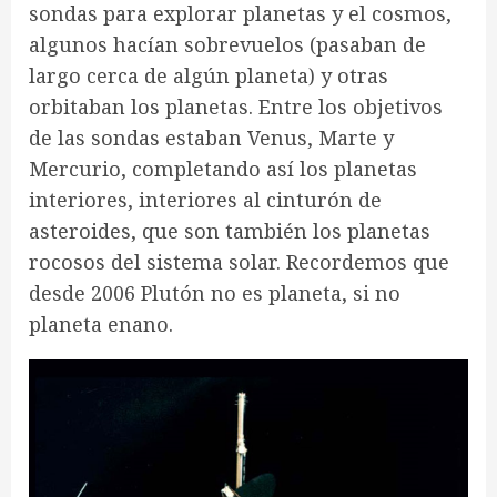
sondas para explorar planetas y el cosmos,
algunos hacían sobrevuelos (pasaban de
largo cerca de algún planeta) y otras
orbitaban los planetas. Entre los objetivos
de las sondas estaban Venus, Marte y
Mercurio, completando así los planetas
interiores, interiores al cinturón de
asteroides, que son también los planetas
rocosos del sistema solar. Recordemos que
desde 2006 Plutón no es planeta, si no
planeta enano.