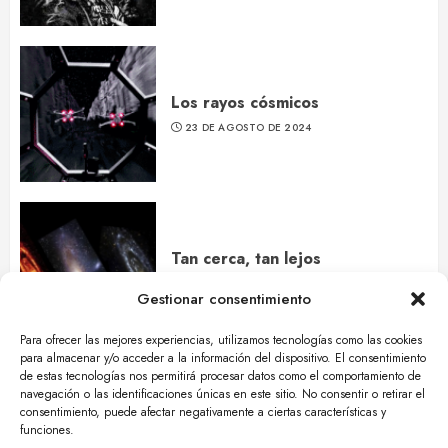
Los rayos cósmicos
23 DE AGOSTO DE 2024
Tan cerca, tan lejos
2 DE AGOSTO DE 2024
Gestionar consentimiento
Para ofrecer las mejores experiencias, utilizamos tecnologías como las cookies
para almacenar y/o acceder a la información del dispositivo. El consentimiento
de estas tecnologías nos permitirá procesar datos como el comportamiento de
navegación o las identificaciones únicas en este sitio. No consentir o retirar el
¿Qué es eso que viene del
consentimiento, puede afectar negativamente a ciertas características y
cielo?
funciones.