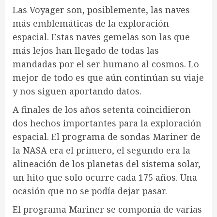
Las Voyager son, posiblemente, las naves
más emblemáticas de la exploración
espacial. Estas naves gemelas son las que
más lejos han llegado de todas las
mandadas por el ser humano al cosmos. Lo
mejor de todo es que aún continúan su viaje
y nos siguen aportando datos.
A finales de los años setenta coincidieron
dos hechos importantes para la exploración
espacial. El programa de sondas Mariner de
la NASA era el primero, el segundo era la
alineación de los planetas del sistema solar,
un hito que solo ocurre cada 175 años. Una
ocasión que no se podía dejar pasar.
El programa Mariner se componía de varias