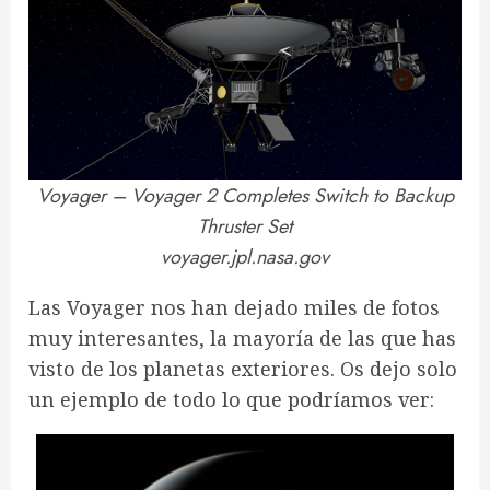
Voyager – Voyager 2 Completes Switch to Backup
Thruster Set
voyager.jpl.nasa.gov
Las Voyager nos han dejado miles de fotos
muy interesantes, la mayoría de las que has
visto de los planetas exteriores. Os dejo solo
un ejemplo de todo lo que podríamos ver: