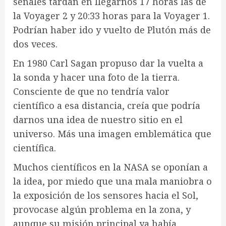
señales tardan en llegarnos 17 horas las de
la Voyager 2 y 20:33 horas para la Voyager 1.
Podrían haber ido y vuelto de Plutón más de
dos veces.
En 1980 Carl Sagan propuso dar la vuelta a
la sonda y hacer una foto de la tierra.
Consciente de que no tendría valor
científico a esa distancia, creía que podría
darnos una idea de nuestro sitio en el
universo. Más una imagen emblemática que
científica.
Muchos científicos en la NASA se oponían a
la idea, por miedo que una mala maniobra o
la exposición de los sensores hacia el Sol,
provocase algún problema en la zona, y
aunque su misión principal ya había