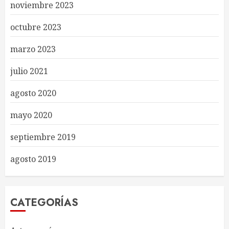
noviembre 2023
octubre 2023
marzo 2023
julio 2021
agosto 2020
mayo 2020
septiembre 2019
agosto 2019
CATEGORÍAS