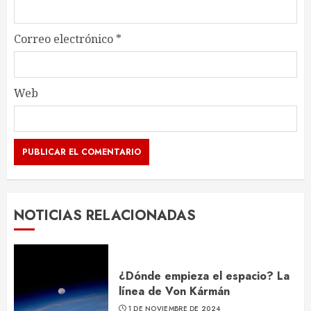
Correo electrónico
*
Web
NOTICIAS RELACIONADAS
¿Dónde empieza el espacio? La
línea de Von Kármán
1 DE NOVIEMBRE DE 2024