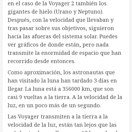
en el caso de la Voyager 2 también los
gigantes de hielo (Urano y Neptuno).
Después, con la velocidad que llevaban y
tras pasar sobre sus objetivos, siguieron
hacia las afueras del sistema solar. Puedes
ver gráficos de donde están, pero nada
transmite la enormidad de espacio que han
recorrido desde entonces.
Como aproximación, los astronautas que
han visitado la luna han tardado 3 días en
llegar. La luna está a 356000 km, que son
casi 9 vueltas a la tierra. A la velocidad de la
luz, en un poco más de un segundo.
Las Voyager transmiten a la tierra a la
velocidad de la luz, están tan lejos que las