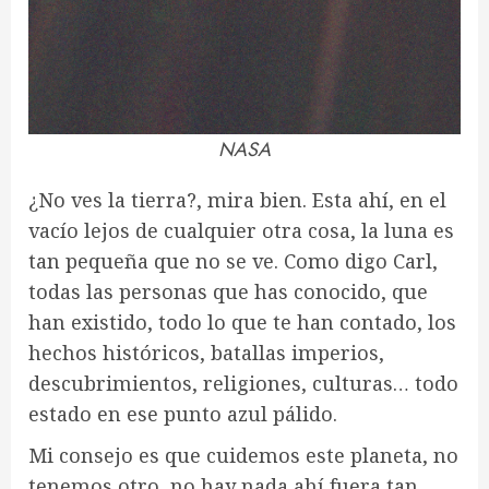
NASA
¿No ves la tierra?, mira bien. Esta ahí, en el
vacío lejos de cualquier otra cosa, la luna es
tan pequeña que no se ve. Como digo Carl,
todas las personas que has conocido, que
han existido, todo lo que te han contado, los
hechos históricos, batallas imperios,
descubrimientos, religiones, culturas… todo
estado en ese punto azul pálido.
Mi consejo es que cuidemos este planeta, no
tenemos otro, no hay nada ahí fuera tan