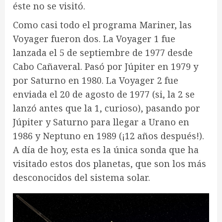
éste no se visitó.
Como casi todo el programa Mariner, las
Voyager fueron dos. La Voyager 1 fue
lanzada el 5 de septiembre de 1977 desde
Cabo Cañaveral. Pasó por Júpiter en 1979 y
por Saturno en 1980. La Voyager 2 fue
enviada el 20 de agosto de 1977 (si, la 2 se
lanzó antes que la 1, curioso), pasando por
Júpiter y Saturno para llegar a Urano en
1986 y Neptuno en 1989 (¡12 años después!).
A día de hoy, esta es la única sonda que ha
visitado estos dos planetas, que son los más
desconocidos del sistema solar.