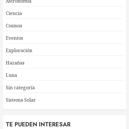
Astronomía
Ciencia
Cosmos
Eventos
Exploración
Hazañas
Luna
Sin categoría
Sistema Solar
TE PUEDEN INTERESAR