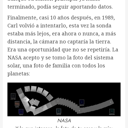
terminado, podía seguir aportando datos.
Finalmente, casi 10 años después, en 1989,
Carl volvió a intentarlo, esta vez la sonda
estaba más lejos, era ahora o nunca, a más
distancia, la cámara no captaría la tierra.
Era una oportunidad que no se repetiría. La
NASA acepto y se tomo la foto del sistema
solar, una foto de familia con todos los
planetas:
NASA