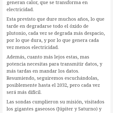
generan calor, que se transforma en
electricidad.
Esta previsto que dure muchos años, lo que
tarde en degradarse todo el óxido de
plutonio, cada vez se degrada más despacio,
por lo que dura, y por lo que genera cada
vez menos electricidad.
Además, cuanto más lejos estas, mas
potencia necesitas para transmitir datos, y
más tardas en mandar los datos.
Resumiendo, seguiremos escuchándolas,
posiblemente hasta el 2032, pero cada vez
será más difícil.
Las sondas cumplieron su misión, visitados
los gigantes gaseosos (Júpiter y Saturno) y