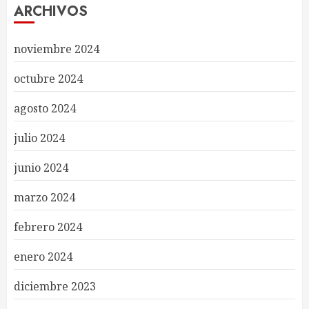
ARCHIVOS
noviembre 2024
octubre 2024
agosto 2024
julio 2024
junio 2024
marzo 2024
febrero 2024
enero 2024
diciembre 2023