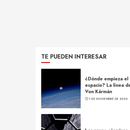
TE PUEDEN INTERESAR
¿Dónde empieza el
espacio? La línea d
Von Kármán
1 DE NOVIEMBRE DE 2024