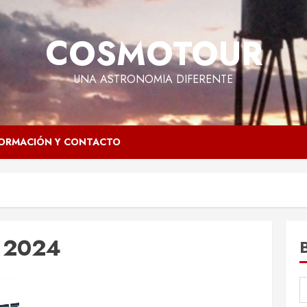
COSMOTOUR
UNA ASTRONOMIA DIFERENTE
FORMACIÓN Y CONTACTO
e 2024