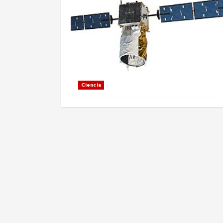
Ciencia